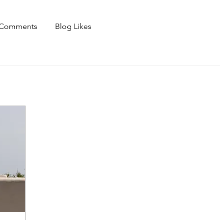
 Comments
Blog Likes