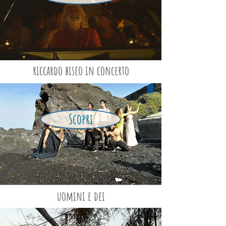
riccardo biseo in concerto
Scopri
uomini e dei