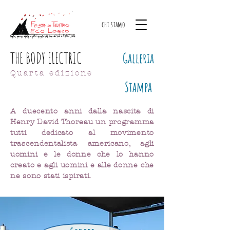
chi siamo
THE BODY ELECTRIC
Galleria
Quarta edizione
Stampa
A duecento anni dalla nascita di
Henry David Thoreau un programma
tutti dedicato al movimento
trascendentalista americano, agli
uomini e le donne che lo hanno
creato e agli uomini e alle donne che
ne sono stati ispirati.