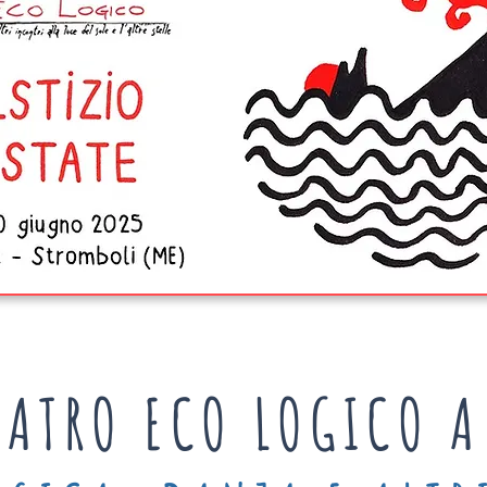
EATRO ECO LOGICO 