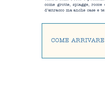
come grotte, spiagge, rocce 
d’attracco ma anche case e te
COME ARRIVARE