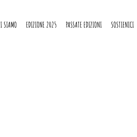
HI SIAMO
EDIZIONE 2025
PASSATE EDIZIONI
SOSTIENICI