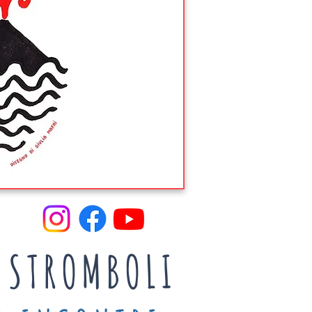
A STROMBOLI