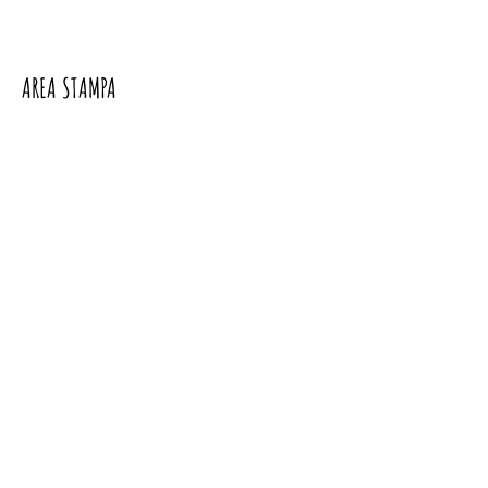
AREA STAMPA