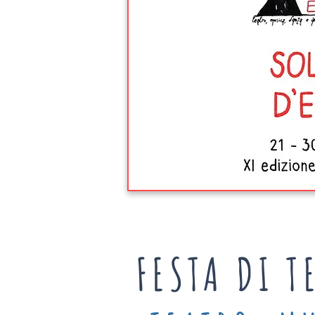
FESTA DI T